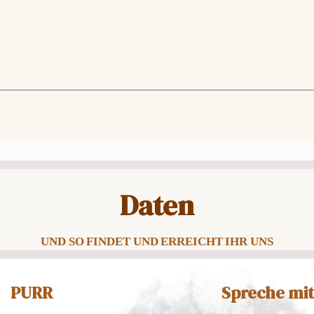
Daten
UND SO FINDET UND ERREICHT IHR UNS
PURR
Spreche mit