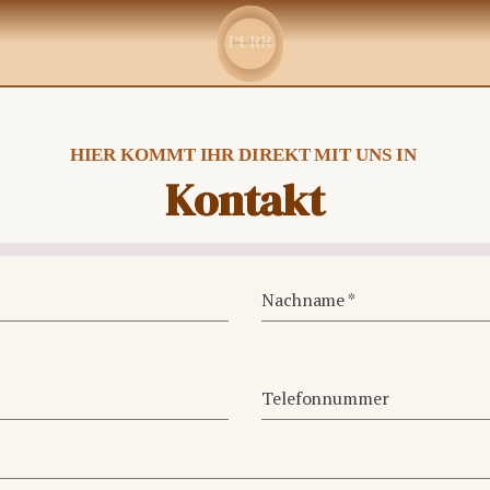
HIER KOMMT IHR DIREKT MIT UNS IN
Kontakt
Nachname
*
Telefonnummer