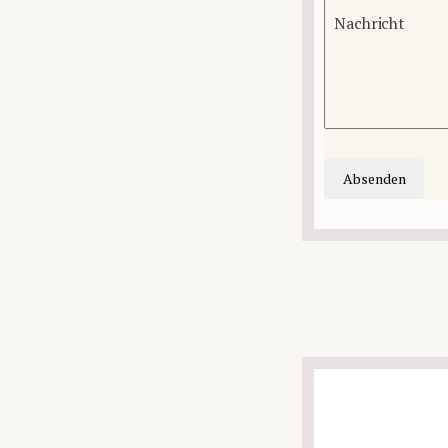
Nachricht
Absenden